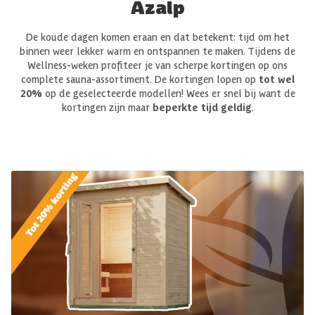
Azalp
De koude dagen komen eraan en dat betekent: tijd om het
binnen weer lekker warm en ontspannen te maken. Tijdens de
Wellness-weken profiteer je van scherpe kortingen op ons
complete sauna-assortiment. De kortingen lopen op
tot wel
20%
op de geselecteerde modellen! Wees er snel bij want de
kortingen zijn maar
beperkte tijd geldig
.