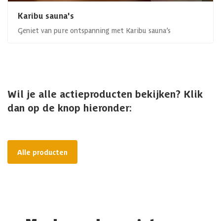
Karibu sauna's
Geniet van pure ontspanning met Karibu sauna’s
Wil je alle actieproducten bekijken? Klik
dan op de knop hieronder:
Alle producten