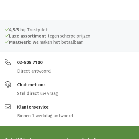
4,5/5
bij Trustpilot
Luxe assortiment
tegen scherpe prijzen
Maatwerk:
We maken het betaalbaar.
02-808 7100
Direct antwoord
Chat met ons
Stel direct uw vraag
Klantenservice
Binnen 1 werkdag antwoord