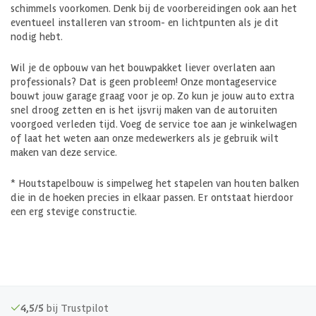
schimmels voorkomen. Denk bij de voorbereidingen ook aan het
eventueel installeren van stroom- en lichtpunten als je dit
nodig hebt.
Wil je de opbouw van het bouwpakket liever overlaten aan
professionals? Dat is geen probleem! Onze montageservice
bouwt jouw garage graag voor je op. Zo kun je jouw auto extra
snel droog zetten en is het ijsvrij maken van de autoruiten
voorgoed verleden tijd. Voeg de service toe aan je winkelwagen
of laat het weten aan onze medewerkers als je gebruik wilt
maken van deze service.
* Houtstapelbouw is simpelweg het stapelen van houten balken
die in de hoeken precies in elkaar passen. Er ontstaat hierdoor
een erg stevige constructie.
4,5/5
bij Trustpilot