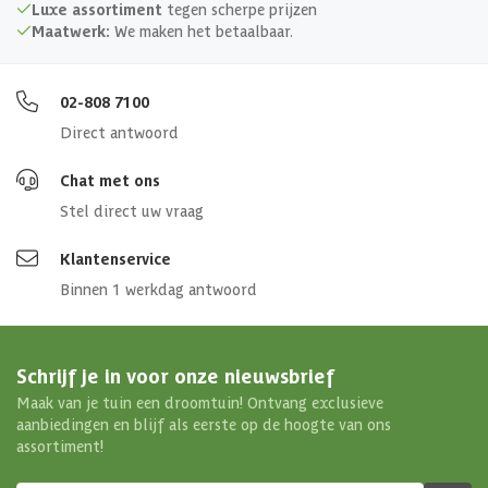
Luxe assortiment
tegen scherpe prijzen
Maatwerk:
We maken het betaalbaar.
02-808 7100
Direct antwoord
Chat met ons
Stel direct uw vraag
Klantenservice
Binnen 1 werkdag antwoord
Schrijf je in voor onze nieuwsbrief
Maak van je tuin een droomtuin! Ontvang exclusieve
aanbiedingen en blijf als eerste op de hoogte van ons
assortiment!