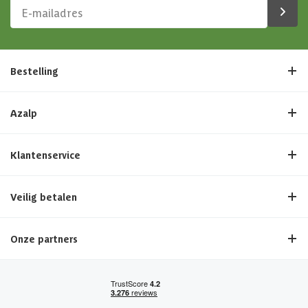
Bestelling
Azalp
Klantenservice
Veilig betalen
Onze partners