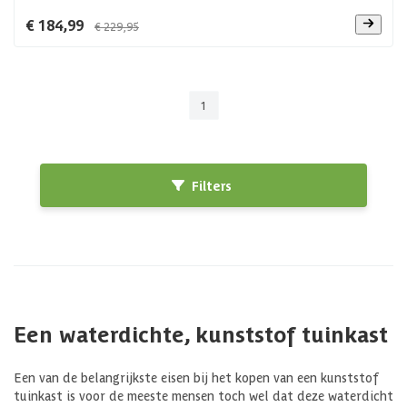
€ 184,99
€ 229,95
1
Filters
Een waterdichte, kunststof tuinkast
Een van de belangrijkste eisen bij het kopen van een kunststof
tuinkast is voor de meeste mensen toch wel dat deze waterdicht