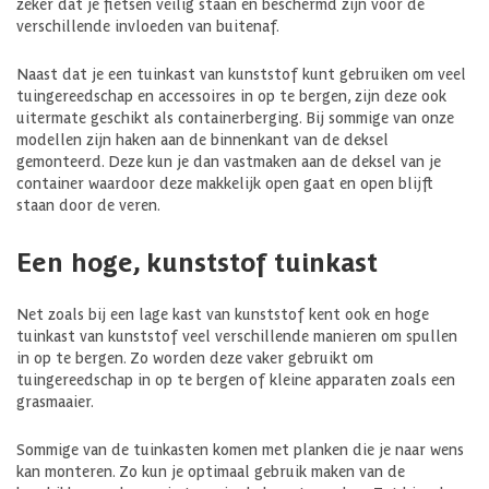
zeker dat je fietsen veilig staan en beschermd zijn voor de
verschillende invloeden van buitenaf.
Naast dat je een tuinkast van kunststof kunt gebruiken om veel
tuingereedschap en accessoires in op te bergen, zijn deze ook
uitermate geschikt als containerberging. Bij sommige van onze
modellen zijn haken aan de binnenkant van de deksel
gemonteerd. Deze kun je dan vastmaken aan de deksel van je
container waardoor deze makkelijk open gaat en open blijft
staan door de veren.
Een hoge, kunststof tuinkast
Net zoals bij een lage kast van kunststof kent ook en hoge
tuinkast van kunststof veel verschillende manieren om spullen
in op te bergen. Zo worden deze vaker gebruikt om
tuingereedschap in op te bergen of kleine apparaten zoals een
grasmaaier.
Sommige van de tuinkasten komen met planken die je naar wens
kan monteren. Zo kun je optimaal gebruik maken van de