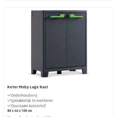
Keter Moby Lage Kast
Onderhoudsvrij
Gemakkelijk te monteren
Duurzaam kunststof
80 x 44 x 100 cm