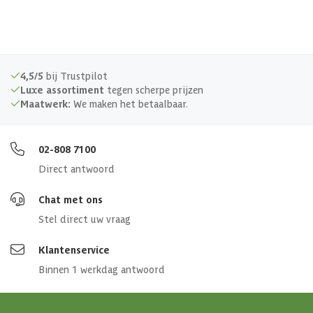
4,5/5
bij Trustpilot
Luxe assortiment
tegen scherpe prijzen
Maatwerk:
We maken het betaalbaar.
02-808 7100
Direct antwoord
Chat met ons
Stel direct uw vraag
Klantenservice
Binnen 1 werkdag antwoord