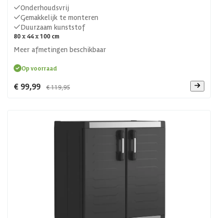
Onderhoudsvrij
Gemakkelijk te monteren
Duurzaam kunststof
80 x 44 x 100 cm
Meer afmetingen beschikbaar
Op voorraad
€ 99,99
€ 119,95