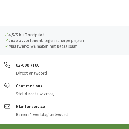
4,5/5
bij Trustpilot
Luxe assortiment
tegen scherpe prijzen
Maatwerk:
We maken het betaalbaar.
02-808 7100
Direct antwoord
Chat met ons
Stel direct uw vraag
Klantenservice
Binnen 1 werkdag antwoord