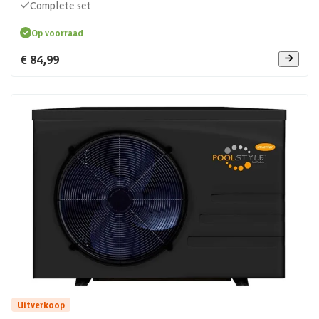
Complete set
Op voorraad
€ 84,99
Uitverkoop