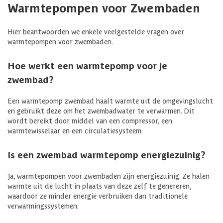
Warmtepompen voor Zwembaden
Hier beantwoorden we enkele veelgestelde vragen over
warmtepompen voor zwembaden.
Hoe werkt een warmtepomp voor je
zwembad?
Een warmtepomp zwembad haalt warmte uit de omgevingslucht
en gebruikt deze om het zwembadwater te verwarmen. Dit
wordt bereikt door middel van een compressor, een
warmtewisselaar en een circulatiesysteem.
Is een zwembad warmtepomp energiezuinig?
Ja, warmtepompen voor zwembaden zijn energiezuinig. Ze halen
warmte uit de lucht in plaats van deze zelf te genereren,
waardoor ze minder energie verbruiken dan traditionele
verwarmingssystemen.