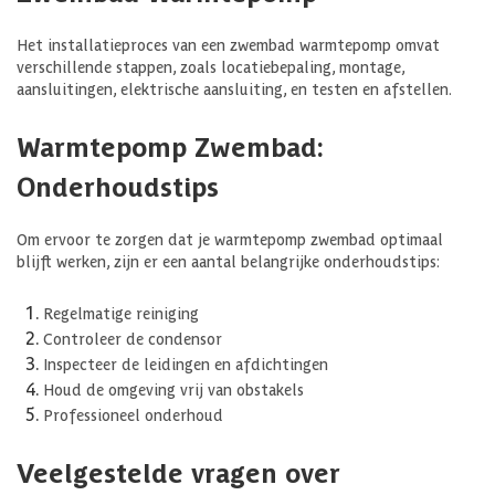
Het installatieproces van een zwembad warmtepomp omvat
verschillende stappen, zoals locatiebepaling, montage,
aansluitingen, elektrische aansluiting, en testen en afstellen.
Warmtepomp Zwembad:
Onderhoudstips
Om ervoor te zorgen dat je warmtepomp zwembad optimaal
blijft werken, zijn er een aantal belangrijke onderhoudstips:
Regelmatige reiniging
Controleer de condensor
Inspecteer de leidingen en afdichtingen
Houd de omgeving vrij van obstakels
Professioneel onderhoud
Veelgestelde vragen over