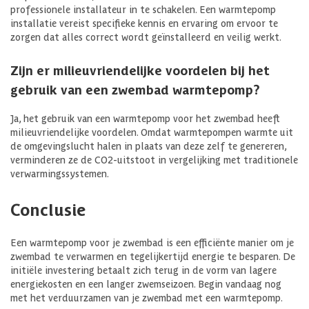
professionele installateur in te schakelen. Een warmtepomp
installatie vereist specifieke kennis en ervaring om ervoor te
zorgen dat alles correct wordt geïnstalleerd en veilig werkt.
Zijn er milieuvriendelijke voordelen bij het
gebruik van een zwembad warmtepomp?
Ja, het gebruik van een warmtepomp voor het zwembad heeft
milieuvriendelijke voordelen. Omdat warmtepompen warmte uit
de omgevingslucht halen in plaats van deze zelf te genereren,
verminderen ze de CO2-uitstoot in vergelijking met traditionele
verwarmingssystemen.
Conclusie
Een warmtepomp voor je zwembad is een efficiënte manier om je
zwembad te verwarmen en tegelijkertijd energie te besparen. De
initiële investering betaalt zich terug in de vorm van lagere
energiekosten en een langer zwemseizoen. Begin vandaag nog
met het verduurzamen van je zwembad met een warmtepomp.