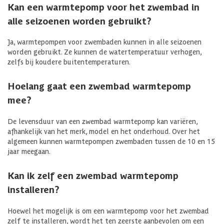
Kan een warmtepomp voor het zwembad in
alle seizoenen worden gebruikt?
Ja, warmtepompen voor zwembaden kunnen in alle seizoenen
worden gebruikt. Ze kunnen de watertemperatuur verhogen,
zelfs bij koudere buitentemperaturen.
Hoelang gaat een zwembad warmtepomp
mee?
De levensduur van een zwembad warmtepomp kan variëren,
afhankelijk van het merk, model en het onderhoud. Over het
algemeen kunnen warmtepompen zwembaden tussen de 10 en 15
jaar meegaan.
Kan ik zelf een zwembad warmtepomp
installeren?
Hoewel het mogelijk is om een warmtepomp voor het zwembad
zelf te installeren, wordt het ten zeerste aanbevolen om een