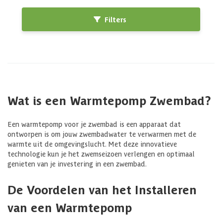
Filters
Wat is een Warmtepomp Zwembad?
Een warmtepomp voor je zwembad is een apparaat dat
ontworpen is om jouw zwembadwater te verwarmen met de
warmte uit de omgevingslucht. Met deze innovatieve
technologie kun je het zwemseizoen verlengen en optimaal
genieten van je investering in een zwembad.
De Voordelen van het Installeren
van een Warmtepomp