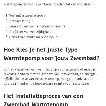
Warmtepompen voor zwembaden bieden tal van voordelen:
Verleng je zwemseizoen
Bespaar energie
Draag bij aan een groenere omgeving
Profiteer van veelzijdigheid
Geniet van minimaal onderhoud
Hoe Kies Je het Juiste Type
Warmtepomp voor Jouw Zwembad?
Bij het kiezen van een warmtepomp voor je zwembad moet je
rekening houden met de grootte van je zwembad, de energie-
efficiëntieklasse van de warmtepomp, het geluidsniveau, de
duurzaamheid en de beschikbare ruimte voor installatie.
Het Installatieproces van een
Zwembad Warmtepomp