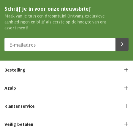
Schrijf je in voor onze nieuwsbrief
Maak van je tuin een droomtuin! Ontvang exclusieve
aanbiedingen en blijf als eerste op de hoogte van ons
assortiment!
Bestelling
Azalp
Klantenservice
Veilig betalen