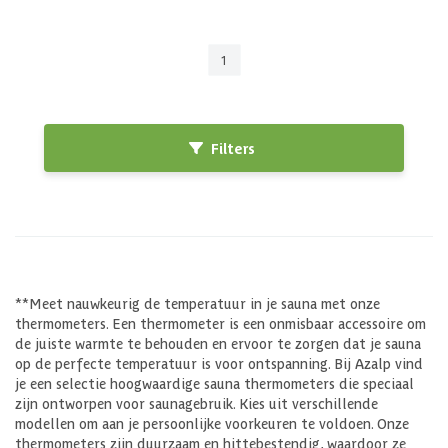
1
Filters
**Meet nauwkeurig de temperatuur in je sauna met onze
thermometers. Een thermometer is een onmisbaar accessoire om
de juiste warmte te behouden en ervoor te zorgen dat je sauna
op de perfecte temperatuur is voor ontspanning. Bij Azalp vind
je een selectie hoogwaardige sauna thermometers die speciaal
zijn ontworpen voor saunagebruik. Kies uit verschillende
modellen om aan je persoonlijke voorkeuren te voldoen. Onze
thermometers zijn duurzaam en hittebestendig, waardoor ze