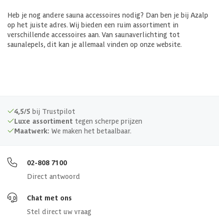
Heb je nog andere sauna accessoires nodig? Dan ben je bij Azalp
op het juiste adres. Wij bieden een ruim assortiment in
verschillende accessoires aan. Van saunaverlichting tot
saunalepels, dit kan je allemaal vinden op onze website.
4,5/5
bij Trustpilot
Luxe assortiment
tegen scherpe prijzen
Maatwerk:
We maken het betaalbaar.
02-808 7100
Direct antwoord
Chat met ons
Stel direct uw vraag