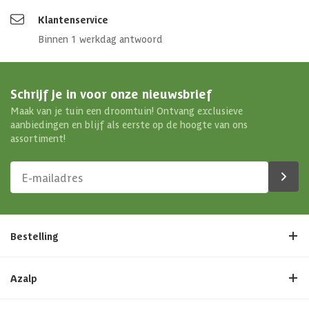
Klantenservice
Binnen 1 werkdag antwoord
Schrijf je in voor onze nieuwsbrief
Maak van je tuin een droomtuin! Ontvang exclusieve
aanbiedingen en blijf als eerste op de hoogte van ons
assortiment!
Bestelling
Azalp