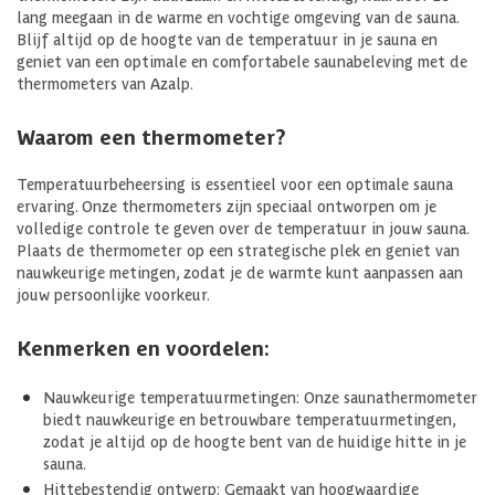
lang meegaan in de warme en vochtige omgeving van de sauna.
Blijf altijd op de hoogte van de temperatuur in je sauna en
geniet van een optimale en comfortabele saunabeleving met de
thermometers van Azalp.
Waarom een thermometer?
Temperatuurbeheersing is essentieel voor een optimale sauna
ervaring. Onze thermometers zijn speciaal ontworpen om je
volledige controle te geven over de temperatuur in jouw sauna.
Plaats de thermometer op een strategische plek en geniet van
nauwkeurige metingen, zodat je de warmte kunt aanpassen aan
jouw persoonlijke voorkeur.
Kenmerken en voordelen:
Nauwkeurige temperatuurmetingen: Onze saunathermometer
biedt nauwkeurige en betrouwbare temperatuurmetingen,
zodat je altijd op de hoogte bent van de huidige hitte in je
sauna.
Hittebestendig ontwerp: Gemaakt van hoogwaardige