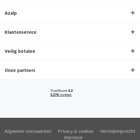
Azalp
Klantenservice
Veilig betalen
Onze partners
Algemene voorwaarden
|
Privacy & cookies
|
Herroepingsrecht
|
Impressie