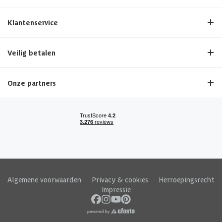
Klantenservice
Veilig betalen
Onze partners
Algemene voorwaarden
|
Privacy & cookies
|
Herroepingsrecht
|
Impressie