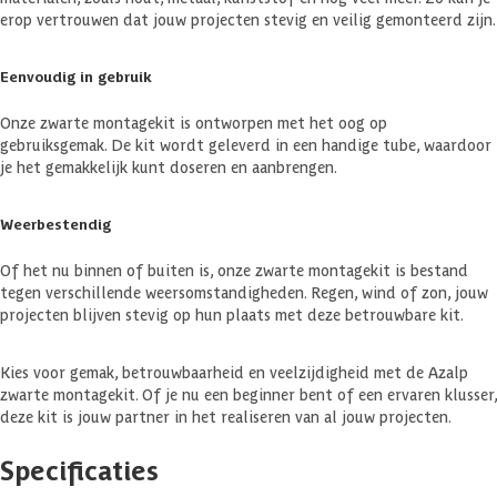
erop vertrouwen dat jouw projecten stevig en veilig gemonteerd zijn.
Eenvoudig in gebruik
Onze zwarte montagekit is ontworpen met het oog op
gebruiksgemak. De kit wordt geleverd in een handige tube, waardoor
je het gemakkelijk kunt doseren en aanbrengen.
Weerbestendig
Of het nu binnen of buiten is, onze zwarte montagekit is bestand
tegen verschillende weersomstandigheden. Regen, wind of zon, jouw
projecten blijven stevig op hun plaats met deze betrouwbare kit.
Kies voor gemak, betrouwbaarheid en veelzijdigheid met de Azalp
zwarte montagekit. Of je nu een beginner bent of een ervaren klusser,
deze kit is jouw partner in het realiseren van al jouw projecten.
Specificaties