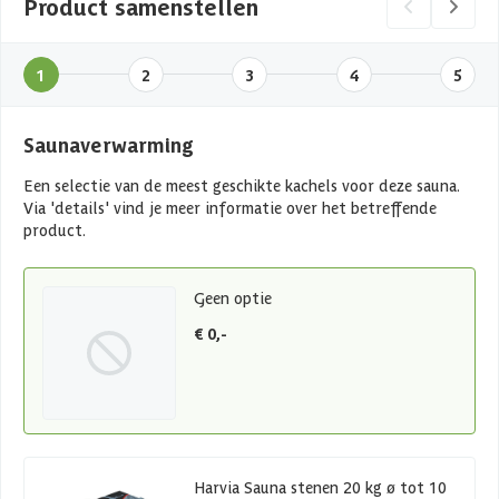
Product samenstellen
1
2
3
4
5
Saunaverwarming
Een selectie van de meest geschikte kachels voor deze sauna.
Via 'details' vind je meer informatie over het betreffende
product.
Geen optie
€ 0,-
Harvia Sauna stenen 20 kg ø tot 10