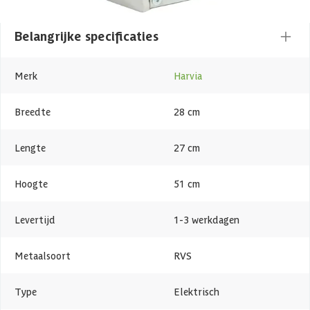
Belangrijke specificaties
Merk
Harvia
Breedte
28 cm
Lengte
27 cm
Hoogte
51 cm
Levertijd
1-3 werkdagen
Metaalsoort
RVS
Type
Elektrisch