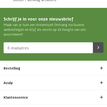
Schrijf je in voor onze nieuwsbrief
Maak van je tuin een droomtuin! Ontvang exclusieve
aanbiedingen en blijf als eerste op de hoogte van ons
assortiment!
Bestelling
Azalp
Klantenservice