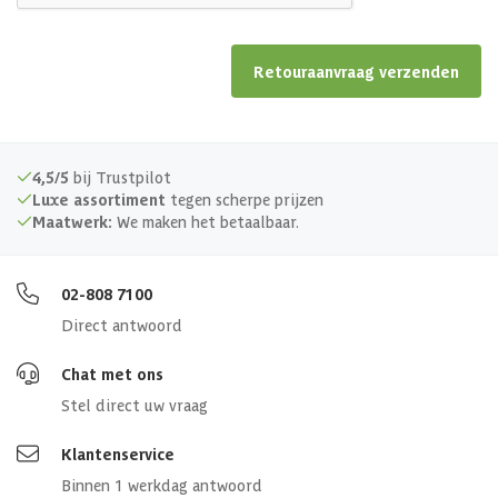
Retouraanvraag verzenden
4,5/5
bij Trustpilot
Luxe assortiment
tegen scherpe prijzen
Maatwerk:
We maken het betaalbaar.
02-808 7100
Direct antwoord
Chat met ons
Stel direct uw vraag
Klantenservice
Binnen 1 werkdag antwoord