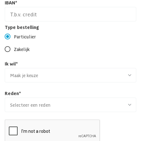
IBAN
*
Type bestelling
Particulier
Zakelijk
Ik wil
*
Maak je keuze
Reden
*
Selecteer een reden