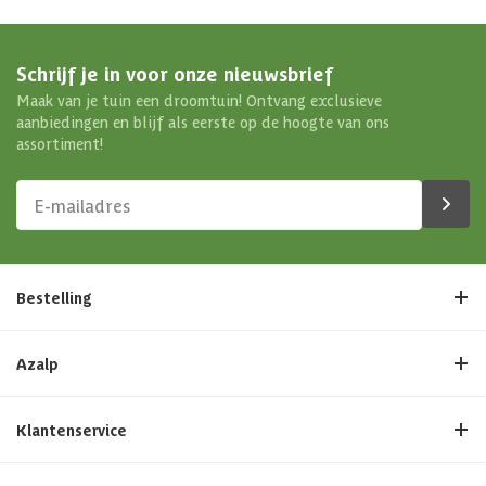
Schrijf je in voor onze nieuwsbrief
Maak van je tuin een droomtuin! Ontvang exclusieve
aanbiedingen en blijf als eerste op de hoogte van ons
assortiment!
Bestelling
Azalp
Klantenservice