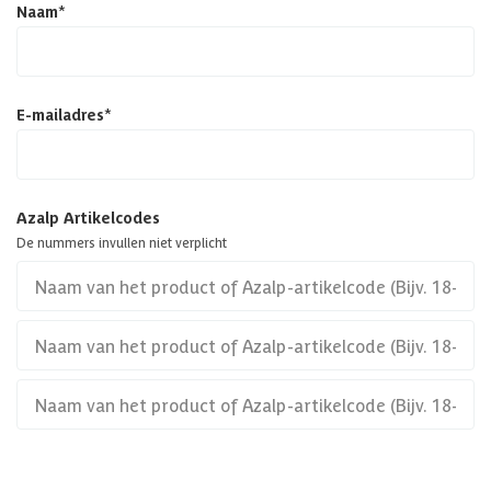
Naam
*
E-mailadres
*
Azalp Artikelcodes
De nummers invullen niet verplicht