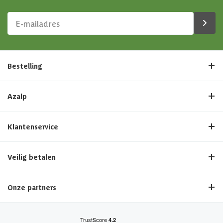
Bestelling
Azalp
Klantenservice
Veilig betalen
Onze partners