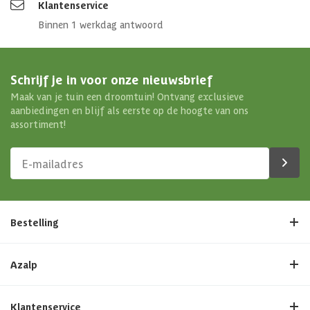
Klantenservice
Binnen 1 werkdag antwoord
Schrijf je in voor onze nieuwsbrief
Maak van je tuin een droomtuin! Ontvang exclusieve
aanbiedingen en blijf als eerste op de hoogte van ons
assortiment!
Bestelling
Azalp
Klantenservice