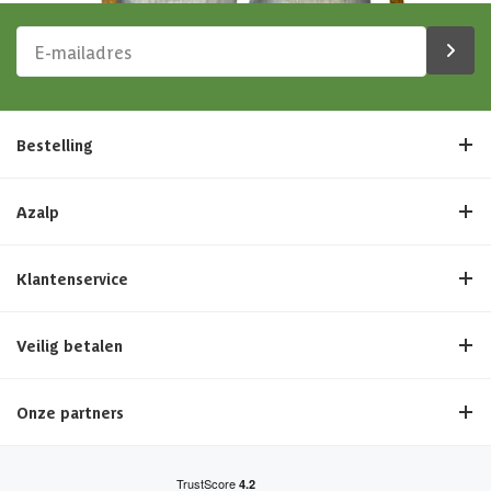
Bestelling
Azalp
Klantenservice
Veilig betalen
Onze partners