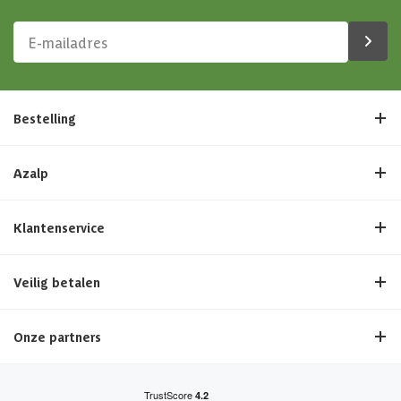
Bestelling
Azalp
Klantenservice
Veilig betalen
Onze partners