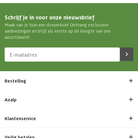
Schrijf je in voor onze nieuwsbrief
Maak van je tuin een droomtuin! Ontvang exclusieve
aanbiedingen en blijf als eerste op de hoogte van ons
assortiment!
Bestelling
Azalp
Klantenservice
Veilig betalen