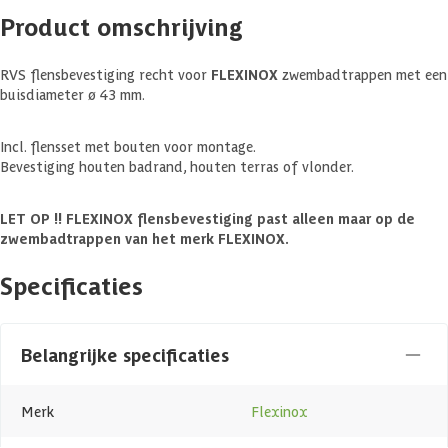
Product omschrijving
RVS flensbevestiging recht voor
FLEXINOX
zwembadtrappen met een
buisdiameter ø 43 mm.
Incl. flensset met bouten voor montage.
Bevestiging houten badrand, houten terras of vlonder.
LET OP !! FLEXINOX flensbevestiging past alleen maar op de
zwembadtrappen van het merk FLEXINOX.
Specificaties
Belangrijke specificaties
Merk
Flexinox