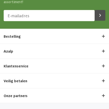
assortiment!
Bestelling
Azalp
Klantenservice
Veilig betalen
Onze partners