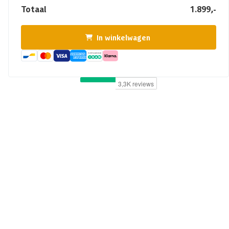
Totaal
1.899,-
In winkelwagen