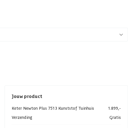
Jouw product
Keter Newton Plus 7513 Kunststof Tuinhuis
1.899,-
Verzending
Gratis