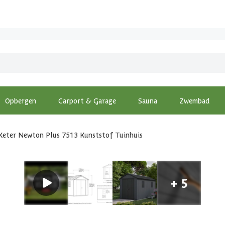
Opbergen
Carport & Garage
Sauna
Zwembad
Keter Newton Plus 7513 Kunststof Tuinhuis