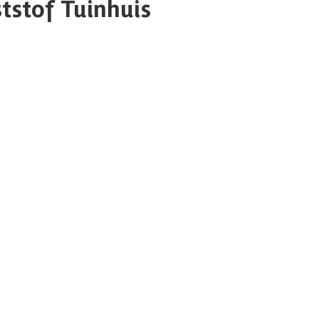
tstof Tuinhuis