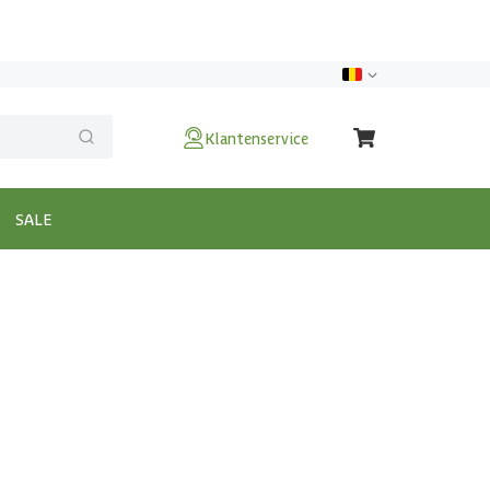
Klantenservice
SALE