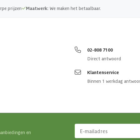
rpe prijzen
Maatwerk:
We maken het betaalbaar.
02-808 7100
Direct antwoord
Klantenservice
Binnen 1 werkdag antwoo
aanbiedingen en