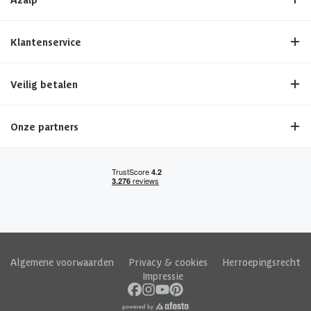
Klantenservice
Veilig betalen
Onze partners
Algemene voorwaarden
|
Privacy & cookies
|
Herroepingsrecht
|
Impressie