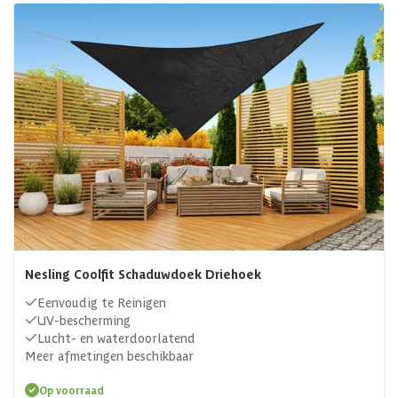
Nesling Coolfit Schaduwdoek Driehoek
Eenvoudig te Reinigen
UV-bescherming
Lucht- en waterdoorlatend
Meer afmetingen beschikbaar
Op voorraad