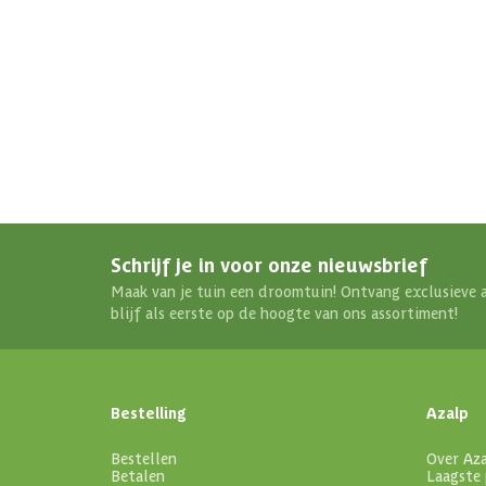
Schrijf je in voor onze nieuwsbrief
Maak van je tuin een droomtuin! Ontvang exclusieve 
blijf als eerste op de hoogte van ons assortiment!
Bestelling
Azalp
Bestellen
Over Az
Betalen
Laagste 