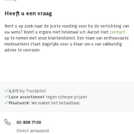
Heeft u een vraag
Bent u op zoek naar de juiste voeding voor bij de verlichting van
uw wens? Komt u ergens niet helemaal uit. Aarzel niet
contact
op te nemen met onze klantendienst. Een team van enthousiaste
medewerkers staat dagelijks voor u klaar om u van vakkundig
advies te voorzien.
4,5/5
bij Trustpilot
Luxe assortiment
tegen scherpe prijzen
Maatwerk:
We maken het betaalbaar.
02-808 7100
Direct antwoord