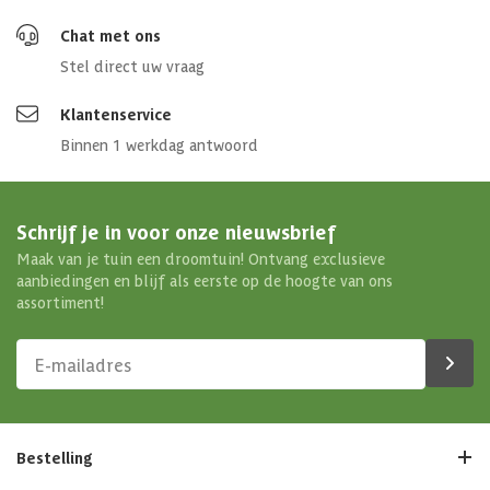
Chat met ons
Stel direct uw vraag
Klantenservice
Binnen 1 werkdag antwoord
Schrijf je in voor onze nieuwsbrief
Maak van je tuin een droomtuin! Ontvang exclusieve
aanbiedingen en blijf als eerste op de hoogte van ons
assortiment!
Bestelling