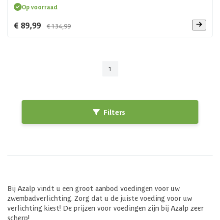
Op voorraad
€ 89,99
€ 134,99
1
Filters
Bij Azalp vindt u een groot aanbod voedingen voor uw
zwembadverlichting. Zorg dat u de juiste voeding voor uw
verlichting kiest! De prijzen voor voedingen zijn bij Azalp zeer
scherp!