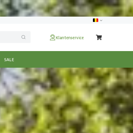
Klantenservice
SALE