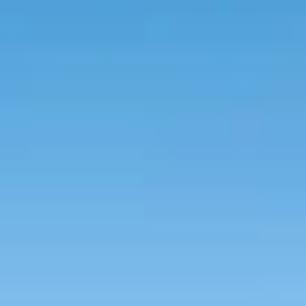
sential