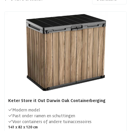
Keter Store it Out Darwin Oak Containerberging
Modern model
Past onder ramen en schuttingen
Voor containers of andere tuinaccessoires
141 x 82 x 120 cm