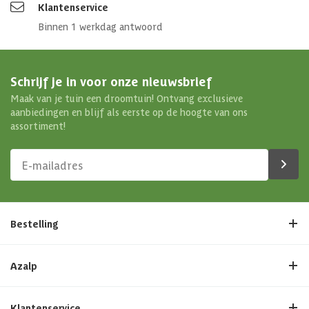
Klantenservice
Binnen 1 werkdag antwoord
Schrijf je in voor onze nieuwsbrief
Maak van je tuin een droomtuin! Ontvang exclusieve
aanbiedingen en blijf als eerste op de hoogte van ons
assortiment!
Bestelling
Azalp
Klantenservice