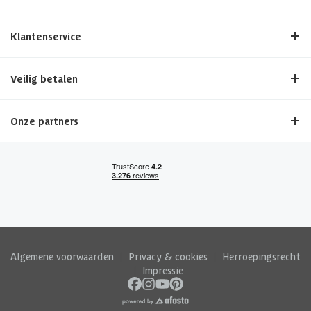
Klantenservice
Veilig betalen
Onze partners
Algemene voorwaarden
|
Privacy & cookies
|
Herroepingsrecht
|
Impressie