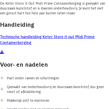
De Keter Store it Out Midi Prime Containerberging is gemaakt van
duurzaam kunststof en is daarom onderhoudsvrij. Je kunt het met
een gerust hart het hele jaar buiten laten staan.
Handleiding
Technische handleiding Keter Store it out Midi Prime
Containerberging
Voor- en nadelen
Past onder ramen en schuttingen
Gemaakt van onderhoudsvrij en duurzaam kunststof dus geen
roest of afbladdering
Makkelijk zelf te monteren