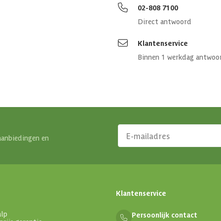
02-808 7100
Direct antwoord
Klantenservice
Binnen 1 werkdag antwoo
aanbiedingen en
Klantenservice
alp
Persoonlijk contact