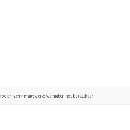
rpe prijzen
Maatwerk:
We maken het betaalbaar.