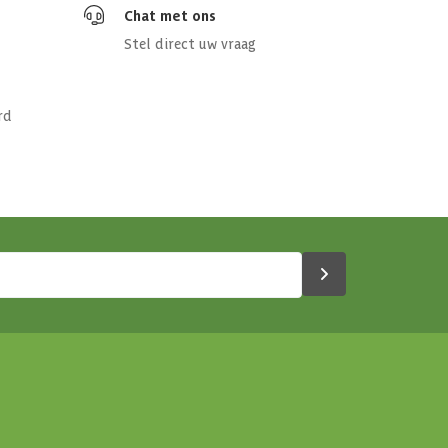
Chat met ons
Stel direct uw vraag
rd