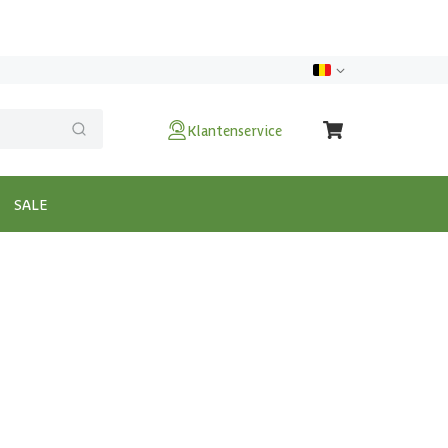
Klantenservice
SALE