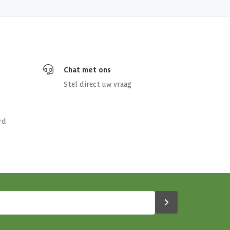
Chat met ons
Stel direct uw vraag
rd