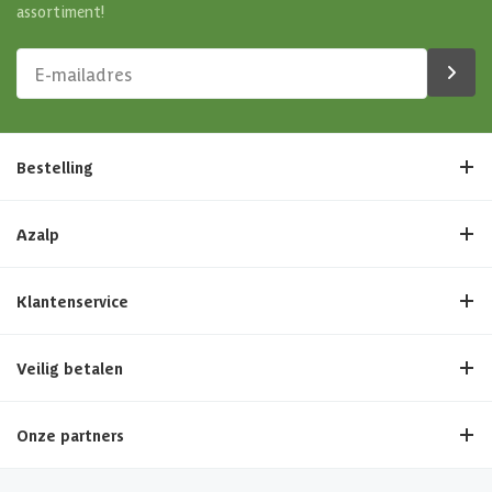
assortiment!
Bestelling
Azalp
Klantenservice
Veilig betalen
Onze partners