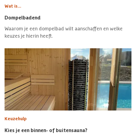
Wat is...
Dompelbadend
Waarom je een dompelbad wilt aanschaffen en welke
keuzes je hierin heeft.
Keuzehulp
Kies je een binnen- of buitensauna?