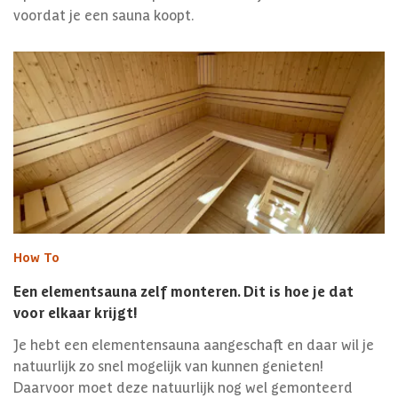
voordat je een sauna koopt.
How To
Een elementsauna zelf monteren. Dit is hoe je dat
voor elkaar krijgt!
Je hebt een elementensauna aangeschaft en daar wil je
natuurlijk zo snel mogelijk van kunnen genieten!
Daarvoor moet deze natuurlijk nog wel gemonteerd