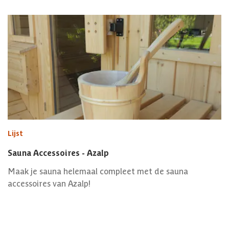
Lijst
Sauna Accessoires - Azalp
Maak je sauna helemaal compleet met de sauna
accessoires van Azalp!