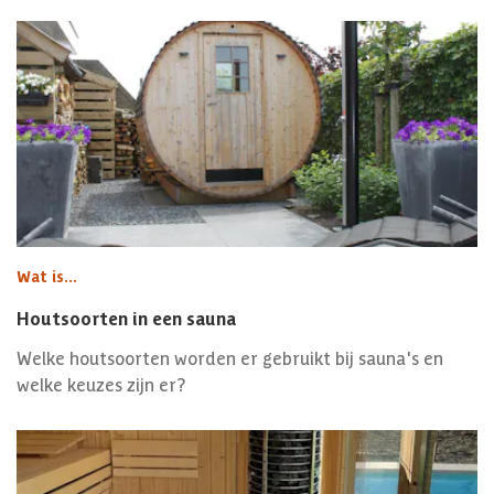
Wat is...
Houtsoorten in een sauna
Welke houtsoorten worden er gebruikt bij sauna's en
welke keuzes zijn er?