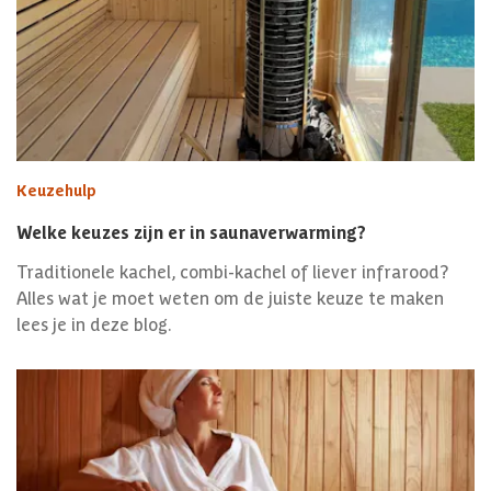
Keuzehulp
Welke keuzes zijn er in saunaverwarming?
Traditionele kachel, combi-kachel of liever infrarood?
Alles wat je moet weten om de juiste keuze te maken
lees je in deze blog.