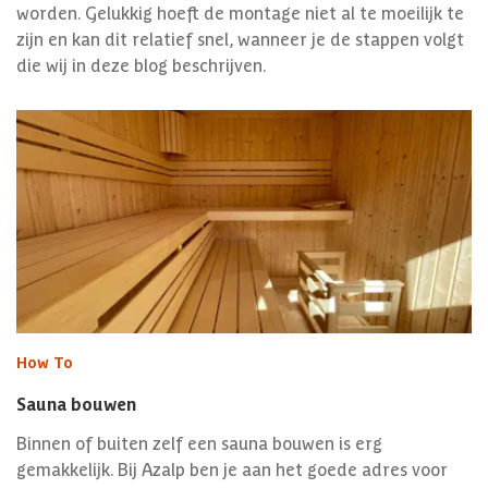
worden. Gelukkig hoeft de montage niet al te moeilijk te
zijn en kan dit relatief snel, wanneer je de stappen volgt
die wij in deze blog beschrijven.
How To
Sauna bouwen
Binnen of buiten zelf een sauna bouwen is erg
gemakkelijk. Bij Azalp ben je aan het goede adres voor