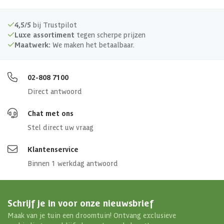
4,5/5
bij Trustpilot
Luxe assortiment
tegen scherpe prijzen
Maatwerk:
We maken het betaalbaar.
02-808 7100
Direct antwoord
Chat met ons
Stel direct uw vraag
Klantenservice
Binnen 1 werkdag antwoord
Schrijf je in voor onze nieuwsbrief
Maak van je tuin een droomtuin! Ontvang exclusieve