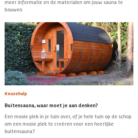
meer informatie en de materialen om jouw sauna te
bouwen.
Keuzehulp
Buitensauna, waar moet je aan denken?
Een mooie plek in je tuin over, of je hele tuin op de schop
om een mooie plek te creëren voor een heerlijke
buitensauna?