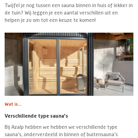
Twijfel je nog tussen een sauna binnen in huis of lekker in
de tuin? Wij leggen je een aantal verschillen uit en
helpen je zo om tot een keuze te komen!
Wat is...
Verschillende type sauna's
Bij Azalp hebben we hebben we verschillende type
sauna’s, onderverdeeld in binnen of buitensauna’s