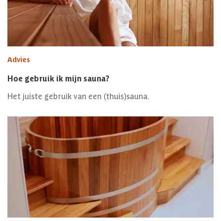
Advies
Hoe gebruik ik mijn sauna?
Het juiste gebruik van een (thuis)sauna.