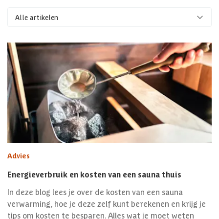
Alle artikelen
Advies
Energieverbruik en kosten van een sauna thuis
In deze blog lees je over de kosten van een sauna
verwarming, hoe je deze zelf kunt berekenen en krijg je
tips om kosten te besparen. Alles wat je moet weten