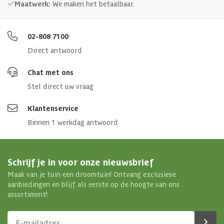
Maatwerk:
We maken het betaalbaar.
02-808 7100
Direct antwoord
Chat met ons
Stel direct uw vraag
Klantenservice
Binnen 1 werkdag antwoord
Schrijf je in voor onze nieuwsbrief
Maak van je tuin een droomtuin! Ontvang exclusieve
aanbiedingen en blijf als eerste op de hoogte van ons
assortiment!