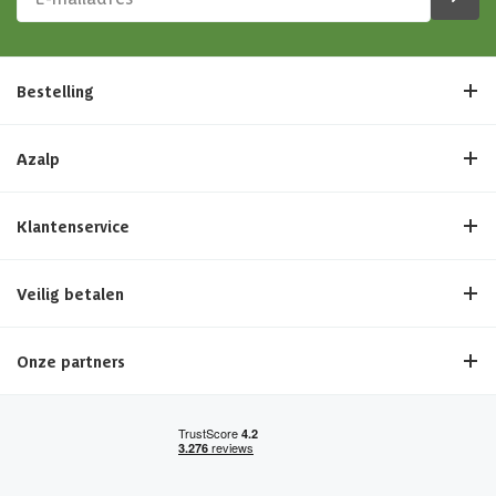
Bestelling
Azalp
Klantenservice
Veilig betalen
Onze partners