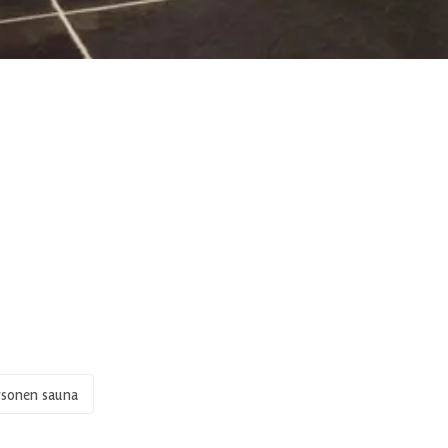
rsonen sauna