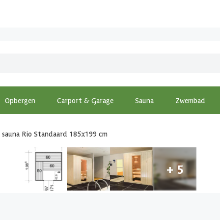
Opbergen
Carport & Garage
Sauna
Zwembad
e sauna Rio Standaard 185x199 cm