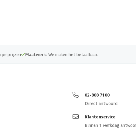
rpe prijzen
Maatwerk:
We maken het betaalbaar.
02-808 7100
Direct antwoord
Klantenservice
Binnen 1 werkdag antwoo