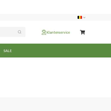
Klantenservice
SALE