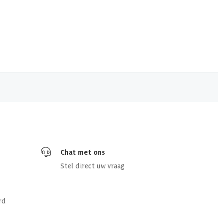
Chat met ons
Stel direct uw vraag
rd