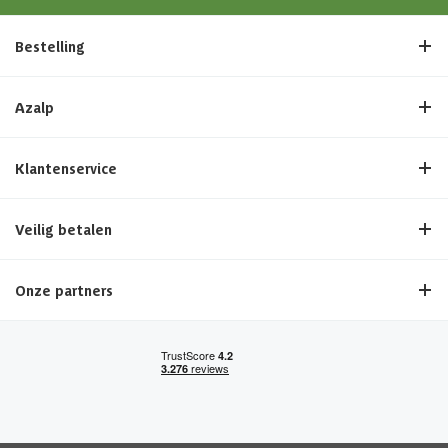
Bestelling
Azalp
Klantenservice
Veilig betalen
Onze partners