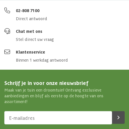
02-808 7100
Direct antwoord
Chat met ons
Stel direct uw vraag
Klantenservice
Binnen 1 werkdag antwoord
Schrijf je in voor onze nieuwsbrief
Maak van je tuin een droomtuin! Ontvang exclusieve
aanbiedingen en blijf als eerste op de hoogte van ons
assortiment!