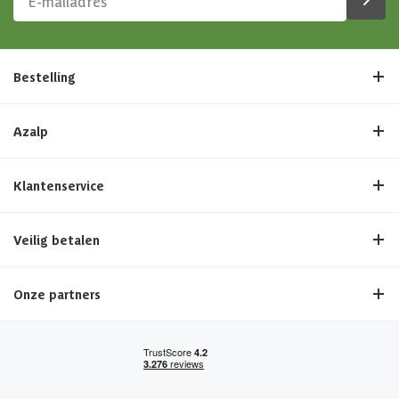
Bestelling
Azalp
Klantenservice
Veilig betalen
Onze partners