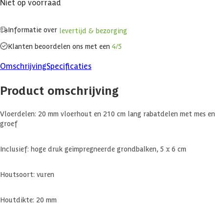
Niet op voorraad
Informatie over
levertijd & bezorging
Klanten beoordelen ons met een
4/5
Omschrijving
Specificaties
Product omschrijving
Vloerdelen: 20 mm vloerhout en 210 cm lang rabatdelen met mes en
groef
Inclusief: hoge druk geïmpregneerde grondbalken, 5 x 6 cm
Houtsoort: vuren
Houtdikte: 20 mm