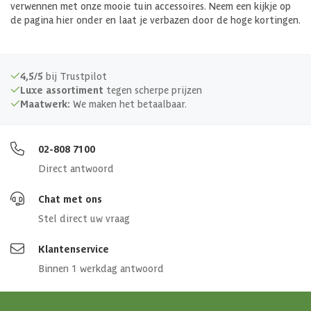
verwennen met onze mooie tuin accessoires. Neem een kijkje op
de pagina hier onder en laat je verbazen door de hoge kortingen.
4,5/5
bij Trustpilot
Luxe assortiment
tegen scherpe prijzen
Maatwerk:
We maken het betaalbaar.
02-808 7100
Direct antwoord
Chat met ons
Stel direct uw vraag
Klantenservice
Binnen 1 werkdag antwoord