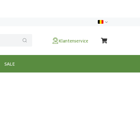
Klantenservice
SALE