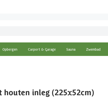
Opbergen
Carport & Garage
Sauna
Zwembad
t houten inleg (225x52cm)