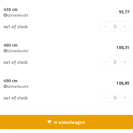
430 cm
93,77
Uitverkocht
out of stock
460 cm
100,31
Uitverkocht
out of stock
490 cm
106,85
Uitverkocht
out of stock
In winkelwagen