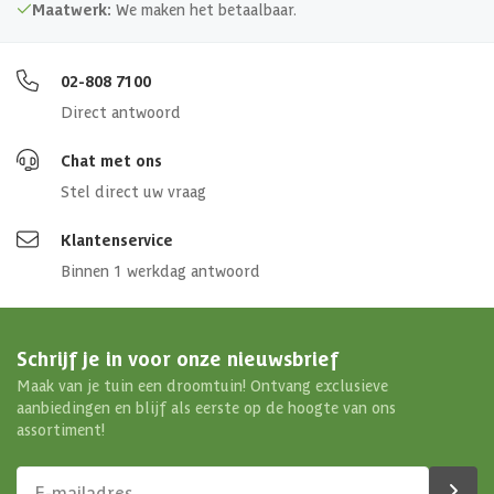
Maatwerk:
We maken het betaalbaar.
02-808 7100
Direct antwoord
Chat met ons
Stel direct uw vraag
Klantenservice
Binnen 1 werkdag antwoord
Schrijf je in voor onze nieuwsbrief
Maak van je tuin een droomtuin! Ontvang exclusieve
aanbiedingen en blijf als eerste op de hoogte van ons
assortiment!