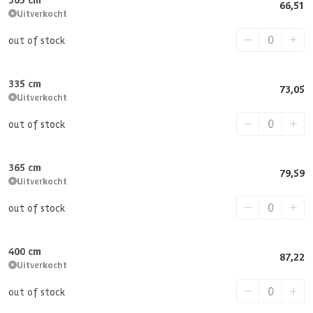
66,51
Uitverkocht
out of stock
335 cm
73,05
Uitverkocht
out of stock
365 cm
79,59
Uitverkocht
out of stock
400 cm
87,22
Uitverkocht
out of stock