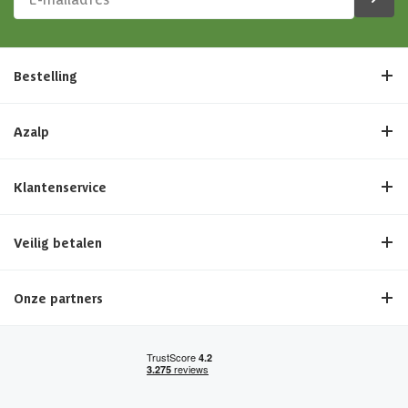
Bestelling
Azalp
Klantenservice
Veilig betalen
Onze partners