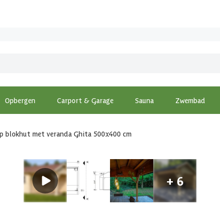
Opbergen
Carport & Garage
Sauna
Zwembad
p blokhut met veranda Ghita 500x400 cm