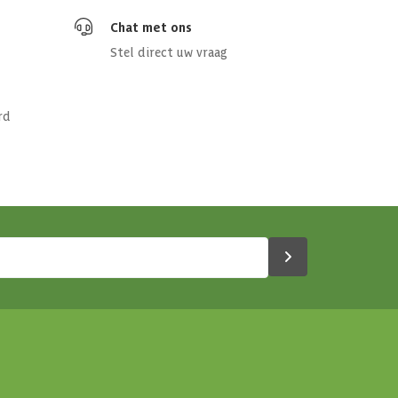
Chat met ons
Stel direct uw vraag
rd