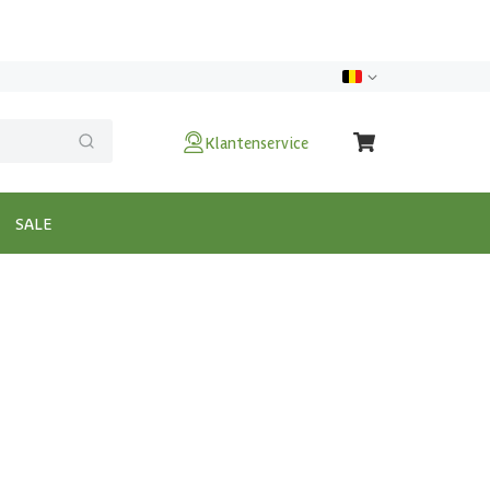
Klantenservice
SALE