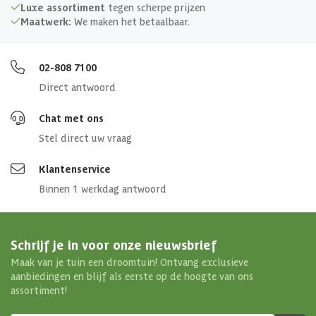
Luxe assortiment
tegen scherpe prijzen
Maatwerk:
We maken het betaalbaar.
02-808 7100
Direct antwoord
Chat met ons
Stel direct uw vraag
Klantenservice
Binnen 1 werkdag antwoord
Schrijf je in voor onze nieuwsbrief
Maak van je tuin een droomtuin! Ontvang exclusieve
aanbiedingen en blijf als eerste op de hoogte van ons
assortiment!