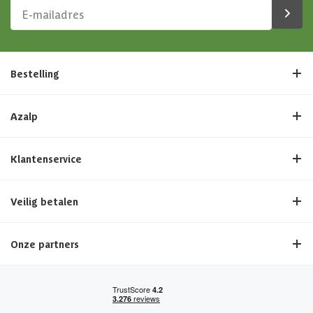
Bestelling
Azalp
Klantenservice
Veilig betalen
Onze partners