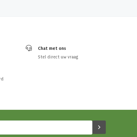
Chat met ons
Stel direct uw vraag
rd