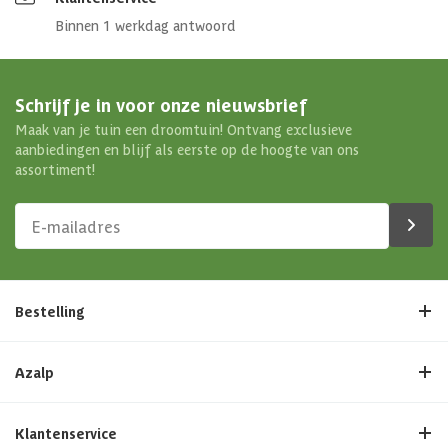
Binnen 1 werkdag antwoord
Schrijf je in voor onze nieuwsbrief
Maak van je tuin een droomtuin! Ontvang exclusieve
aanbiedingen en blijf als eerste op de hoogte van ons
assortiment!
Bestelling
Azalp
Klantenservice