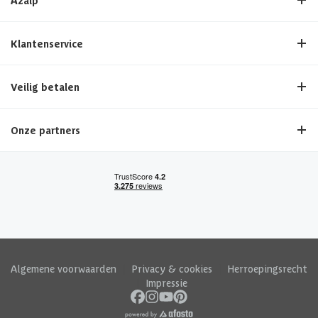
Klantenservice
Veilig betalen
Onze partners
Algemene voorwaarden
|
Privacy & cookies
|
Herroepingsrecht
|
Impressie