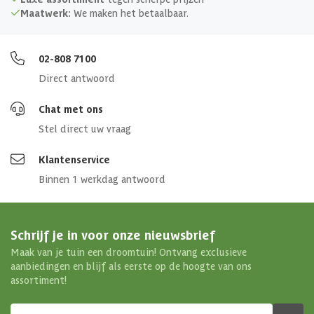
Maatwerk:
We maken het betaalbaar.
02-808 7100
Direct antwoord
Chat met ons
Stel direct uw vraag
Klantenservice
Binnen 1 werkdag antwoord
Schrijf je in voor onze nieuwsbrief
Maak van je tuin een droomtuin! Ontvang exclusieve
aanbiedingen en blijf als eerste op de hoogte van ons
assortiment!