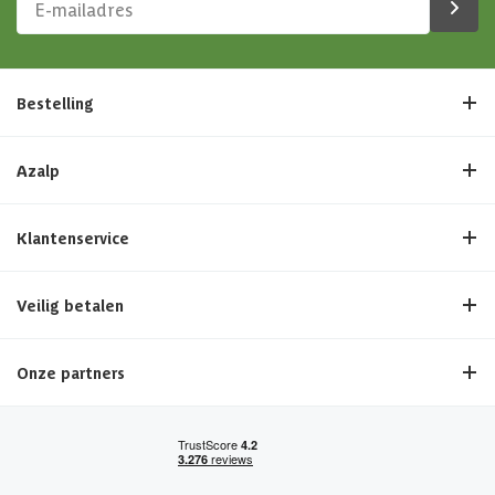
Bestelling
Azalp
Klantenservice
Veilig betalen
Onze partners