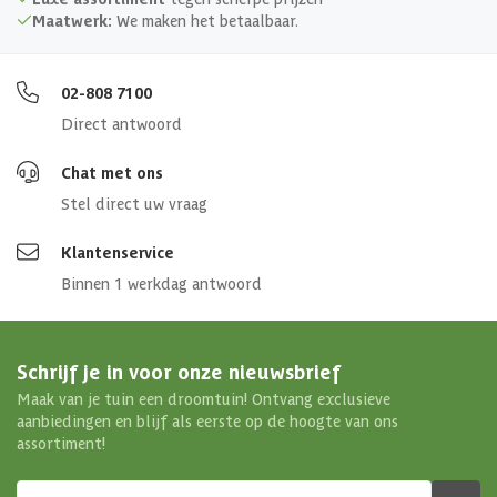
Maatwerk:
We maken het betaalbaar.
02-808 7100
Direct antwoord
Chat met ons
Stel direct uw vraag
Klantenservice
Binnen 1 werkdag antwoord
Schrijf je in voor onze nieuwsbrief
Maak van je tuin een droomtuin! Ontvang exclusieve
aanbiedingen en blijf als eerste op de hoogte van ons
assortiment!