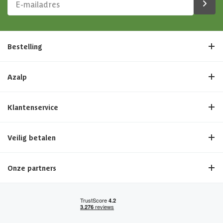
Bestelling
Azalp
Klantenservice
Veilig betalen
Onze partners