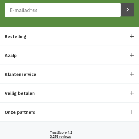
Bestelling
Azalp
Klantenservice
Veilig betalen
Onze partners