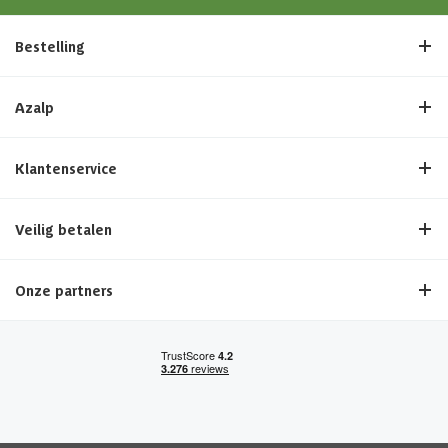
Bestelling
Azalp
Klantenservice
Veilig betalen
Onze partners