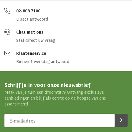
02-808 7100
Direct antwoord
Chat met ons
Stel direct uw vraag
Klantenservice
Binnen 1 werkdag antwoord
Schrijf je in voor onze nieuwsbrief
Maak van je tuin een droomtuin! Ontvang exclusieve
aanbiedingen en blijf als eerste op de hoogte van ons
assortiment!