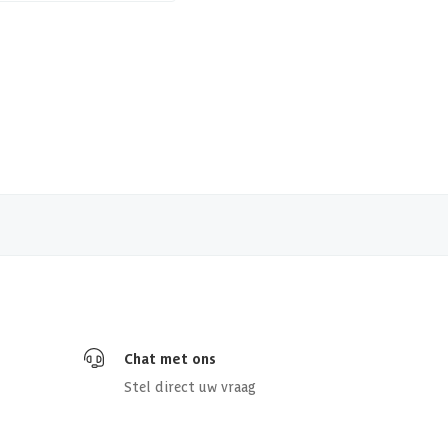
Chat met ons
Stel direct uw vraag