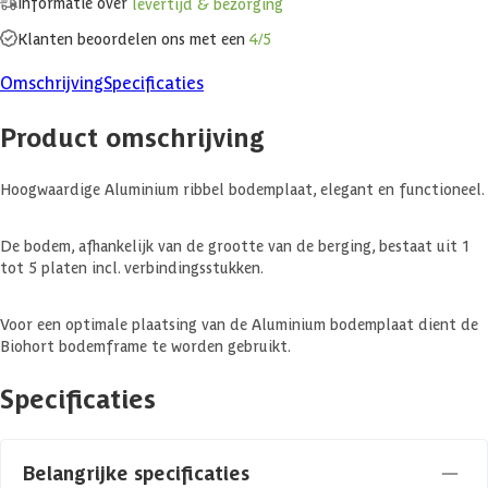
Informatie over
levertijd & bezorging
Klanten beoordelen ons met een
4/5
Omschrijving
Specificaties
Product omschrijving
Hoogwaardige Aluminium ribbel bodemplaat, elegant en functioneel.
De bodem, afhankelijk van de grootte van de berging, bestaat uit 1
tot 5 platen incl. verbindingsstukken.
Voor een optimale plaatsing van de Aluminium bodemplaat dient de
Biohort bodemframe te worden gebruikt.
Specificaties
Belangrijke specificaties