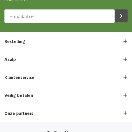
Bestelling
Azalp
Klantenservice
Veilig betalen
Onze partners