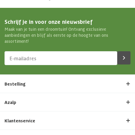
Schrijf je in voor onze nieuwsbrief
Maak van je tuin een droomtuin! Ontvang exclusieve
aanbiedingen en blijf als eerste op de hoogte van ons
assortiment!
Bestelling
Azalp
Klantenservice