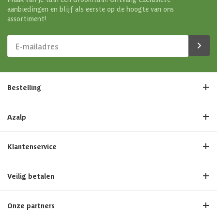
aanbiedingen en blijf als eerste op de hoogte van ons
assortiment!
Bestelling
Azalp
Klantenservice
Veilig betalen
Onze partners